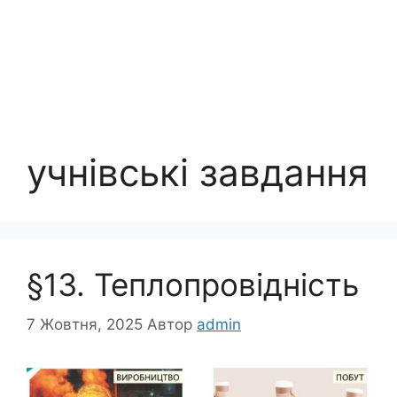
учнівські завдання
§13. Теплопровідність
7 Жовтня, 2025
Автор
admin