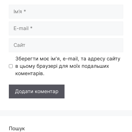
Ім’я
E-
mail
Сайт
Зберегти моє ім'я, e-mail, та адресу сайту
в цьому браузері для моїх подальших
коментарів.
Пошук