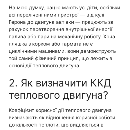
На мою думку, рацію мають усі діти, оскільки
всі перелічені ними пристрої — від кулі
Герона до двигуна автівки — працюють за
рахунок перетворення внутрішньої енергії
палива або пари на механічну роботу. Хоча
пляшка з корком або гармата не є
циклічними машинами, вони демонструють
той самий фізичний принцип, що лежить в
основі дії теплового двигуна.
2. Як визначити ККД
теплового двигуна?
Коефіцієнт корисної дії теплового двигуна
визначають як відношення корисної роботи
до кількості теплоти, що виділяється в