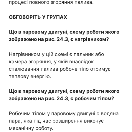
процесі повного згоряння палива.
ОБГОВОРІТЬ У ГРУПАХ
Що в паровому двигуні, схему роботи якого
зображено на рис. 24.3, є нагрівником?
Нагрівником у цій схемі є пальник або
камера згоряння, у якій внаслідок
спалювання палива робоче тіло отримує
теплову енергію.
Що в паровому двигуні, схему роботи якого
зображено на рис. 24.3, є робочим тілом?
Робочим тілом у паровому двигуні є водяна
пара, яка під час розширення виконує
механічну роботу.