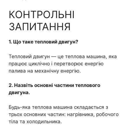
КОНТРОЛЬНІ
ЗАПИТАННЯ
1. Що таке тепловий двигун?
Тепловий двигун — це теплова машина, яка
працює циклічно і перетворює енергію
палива на механічну енергію.
2. Назвіть основні частини теплового
двигуна.
Будь-яка теплова машина складається з
трьох основних частин: нагрівника, робочого
тіла та холодильника.