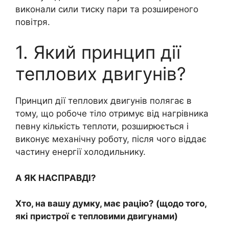
виконали сили тиску пари та розширеного
повітря.
1. Який принцип дії
теплових двигунів?
Принцип дії теплових двигунів полягає в
тому, що робоче тіло отримує від нагрівника
певну кількість теплоти, розширюється і
виконує механічну роботу, після чого віддає
частину енергії холодильнику.
А ЯК НАСПРАВДІ?
Хто, на вашу думку, має рацію? (щодо того,
які пристрої є тепловими двигунами)