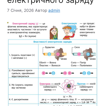
7 Січня, 2026
Автор
admin