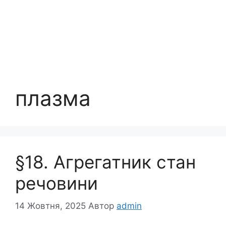
плазма
§18. Агрегатник стан
речовини
14 Жовтня, 2025
Автор
admin