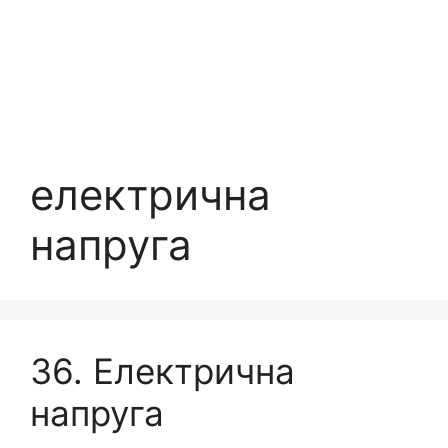
електрична
напруга
36. Електрична
напруга