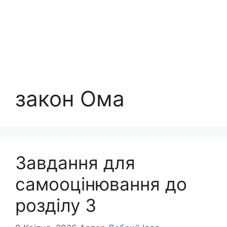
закон Ома
Завдання для
самооцінювання до
розділу 3