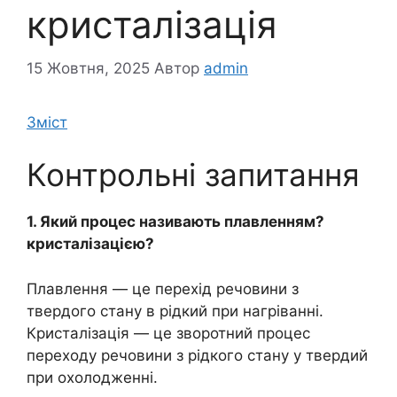
кристалізація
15 Жовтня, 2025
Автор
admin
Зміст
Контрольні запитання
1. Який процес називають плавленням?
кристалізацією?
Плавлення — це перехід речовини з
твердого стану в рідкий при нагріванні.
Кристалізація — це зворотний процес
переходу речовини з рідкого стану у твердий
при охолодженні.