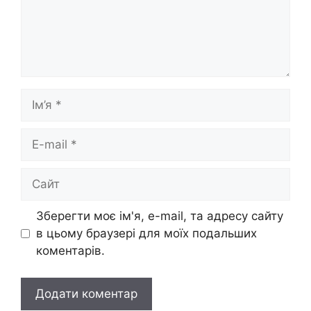
Ім’я
E-
mail
Сайт
Зберегти моє ім'я, e-mail, та адресу сайту
в цьому браузері для моїх подальших
коментарів.