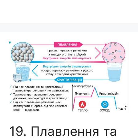
19. Плавлення та