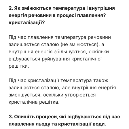
2. Як змінюються температура і внутрішня
енергія речовини в процесі плавлення?
кристалізації?
Під час плавлення температура речовини
залишається сталою (не змінюється), а
внутрішня енергія збільшується, оскільки
відбувається руйнування кристалічної
решітки.
Під час кристалізації температура також
залишається сталою, але внутрішня енергія
зменшується, оскільки утворюється
кристалічна решітка.
3. Опишіть процеси, які відбуваються під час
плавлення льоду та кристалізації води.