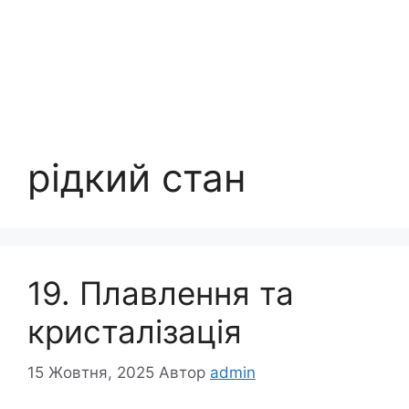
рідкий стан
19. Плавлення та
кристалізація
15 Жовтня, 2025
Автор
admin