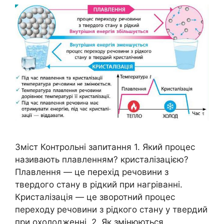
Зміст Контрольні запитання 1. Який процес
називають плавленням? кристалізацією?
Плавлення — це перехід речовини з
твердого стану в рідкий при нагріванні.
Кристалізація — це зворотний процес
переходу речовини з рідкого стану у твердий
при охолодженні. 2. Як змінюються