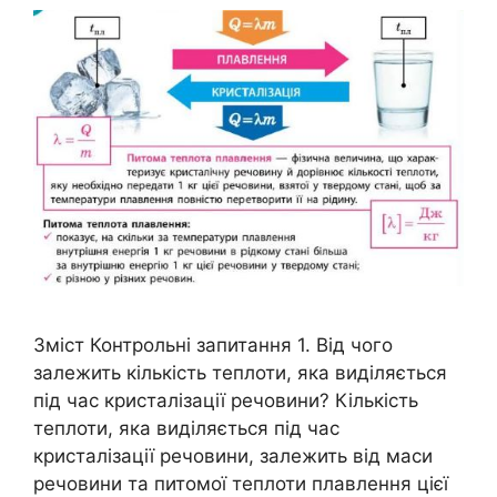
Зміст Контрольні запитання 1. Від чого
залежить кількість теплоти, яка виділяється
під час кристалізації речовини? Кількість
теплоти, яка виділяється під час
кристалізації речовини, залежить від маси
речовини та питомої теплоти плавлення цієї