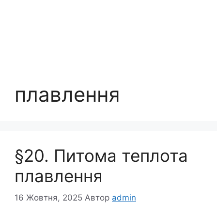
плавлення
§20. Питома теплота
плавлення
16 Жовтня, 2025
Автор
admin