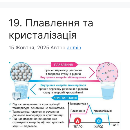
19. Плавлення та
кристалізація
15 Жовтня, 2025
Автор
admin